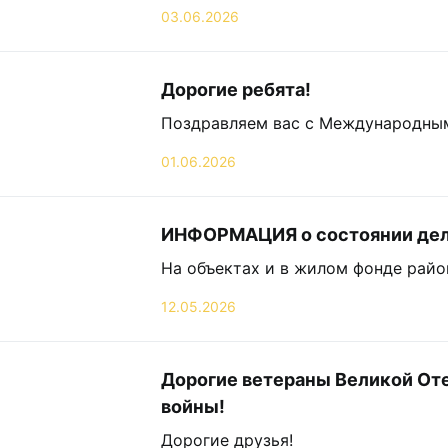
03.06.2026
Дорогие ребята!
Поздравляем вас с Международным
01.06.2026
ИНФОРМАЦИЯ о состоянии дел 
На объектах и в жилом фонде райо
12.05.2026
Дорогие ветераны Великой Оте
войны!
Дорогие друзья!