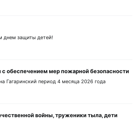
 днем защиты детей!
с обеспечением мер пожарной безопасности
на Гагаринский период 4 месяца 2026 года
чественной войны, труженики тыла, дети