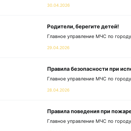
30.04.2026
Родители, берегите детей!
Главное управление МЧС по городу
29.04.2026
Правила безопасности при ис
Главное управление МЧС по городу
28.04.2026
Правила поведения при пожар
Главное управление МЧС по городу