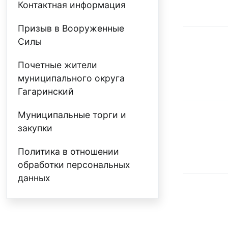
Контактная информация
Призыв в Вооруженные
Силы
Почетные жители
муниципального округа
Гагаринский
Муниципальные торги и
закупки
Политика в отношении
обработки персональных
данных