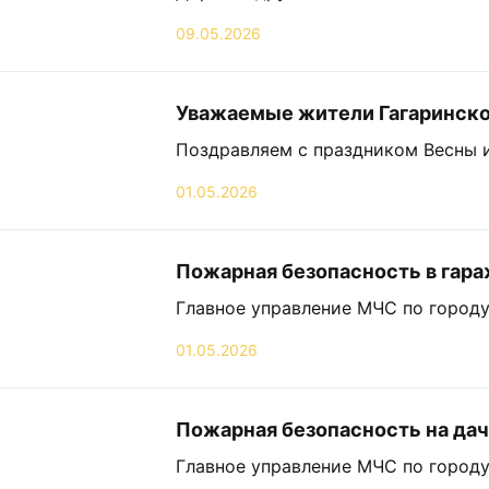
09.05.2026
Уважаемые жители Гагаринско
Поздравляем с праздником Весны и
01.05.2026
Пожарная безопасность в гар
Главное управление МЧС по городу
01.05.2026
Пожарная безопасность на да
Главное управление МЧС по городу