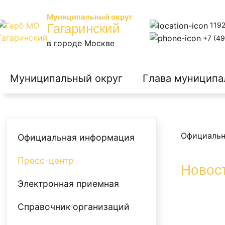
Муниципальный округ
1192
Гагаринский
+7 (49
в городе Москве
Муниципальный округ
Глава муниципа
Официальн
Официальная информация
Пресс-центр
Новос
Электронная приемная
Справочник организаций