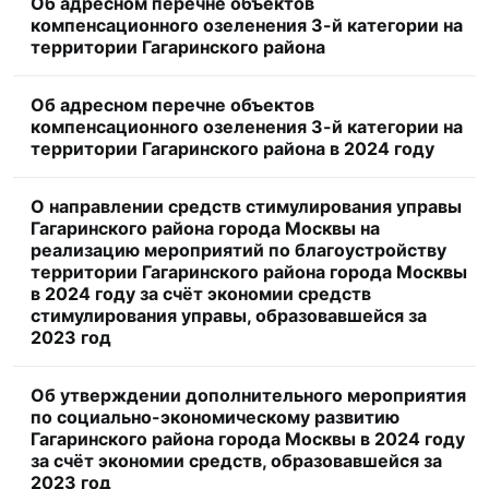
Об адресном перечне объектов
компенсационного озеленения 3-й категории на
территории Гагаринского района
Об адресном перечне объектов
компенсационного озеленения 3-й категории на
территории Гагаринского района в 2024 году
О направлении средств стимулирования управы
Гагаринского района города Москвы на
реализацию мероприятий по благоустройству
территории Гагаринского района города Москвы
в 2024 году за счёт экономии средств
стимулирования управы, образовавшейся за
2023 год
Об утверждении дополнительного мероприятия
по социально-экономическому развитию
Гагаринского района города Москвы в 2024 году
за счёт экономии средств, образовавшейся за
2023 год