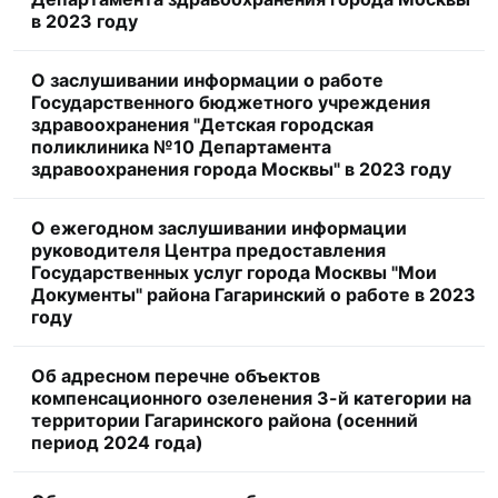
в 2023 году
О заслушивании информации о работе
Государственного бюджетного учреждения
здравоохранения "Детская городская
поликлиника №10 Департамента
здравоохранения города Москвы" в 2023 году
О ежегодном заслушивании информации
руководителя Центра предоставления
Государственных услуг города Москвы "Мои
Документы" района Гагаринский о работе в 2023
году
Об адресном перечне объектов
компенсационного озеленения 3-й категории на
территории Гагаринского района (осенний
период 2024 года)