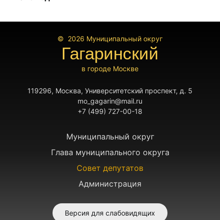
© 2026
Муниципальный округ
Гагаринский
в городе Москве
119296, Москва, Университетский проспект, д. 5
mo_gagarin@mail.ru
+7 (499) 727-00-18
Муниципальный округ
Глава муниципального округа
Совет депутатов
Администрация
Версия для слабовидящих