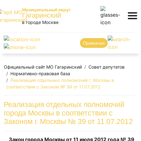
Муниципальный округ
Гагаринский
в городе Москве
Приемная
Официальный сайт МО Гагаринский
Совет депутатов
Нормативно-правовая база
Реализация отдельных полномочий г. Москвы в
соответствии с Законом № 39 от 11.07.2012
Реализация отдельных полномочий
города Москвы в соответствии с
Законом г. Москвы № 39 от 11.07.2012
Закон города Москвы от 11 июля 2012 года № 39