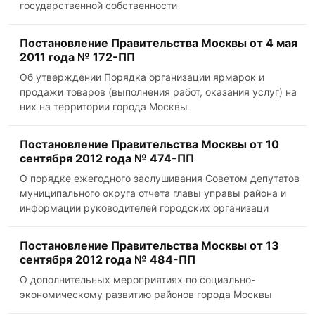
государственной собственности
Постановление Правительства Москвы от 4 мая
2011 года № 172-ПП
Об утверждении Порядка организации ярмарок и
продажи товаров (выполнения работ, оказания услуг) на
них на территории города Москвы
Постановление Правительства Москвы от 10
сентября 2012 года № 474-ПП
О порядке ежегодного заслушивания Советом депутатов
муниципального округа отчета главы управы района и
информации руководителей городских организаци
Постановление Правительства Москвы от 13
сентября 2012 года № 484-ПП
О дополнительных мероприятиях по социально-
экономическому развитию районов города Москвы