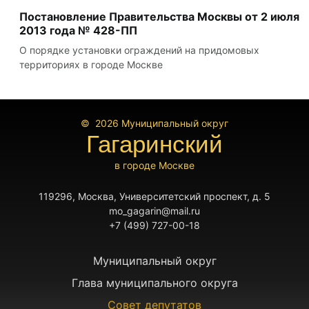
Постановление Правительства Москвы от 2 июля
2013 года № 428-ПП
О порядке установки ограждений на придомовых
территориях в городе Москве
© 2026
Муниципальный округ
Гагаринский
в городе Москве
119296, Москва, Университетский проспект, д. 5
mo_gagarin@mail.ru
+7 (499) 727-00-18
Муниципальный округ
Глава муниципального округа
Совет депутатов