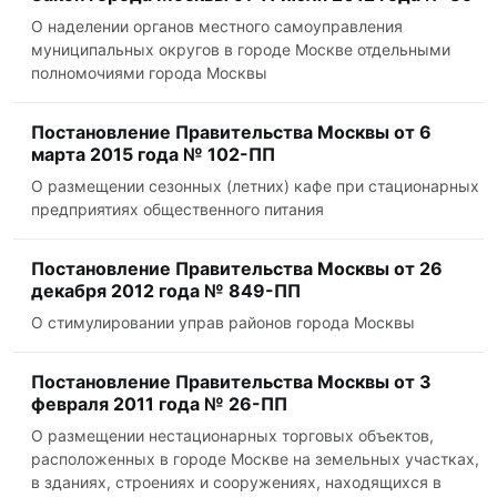
О наделении органов местного самоуправления
муниципальных округов в городе Москве отдельными
полномочиями города Москвы
Постановление Правительства Москвы от 6
марта 2015 года № 102-ПП
О размещении сезонных (летних) кафе при стационарных
предприятиях общественного питания
Постановление Правительства Москвы от 26
декабря 2012 года № 849-ПП
О стимулировании управ районов города Москвы
Постановление Правительства Москвы от 3
февраля 2011 года № 26-ПП
О размещении нестационарных торговых объектов,
расположенных в городе Москве на земельных участках,
в зданиях, строениях и сооружениях, находящихся в