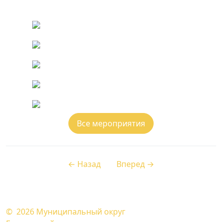
Все мероприятия
← Назад
Вперед →
© 2026
Муниципальный округ