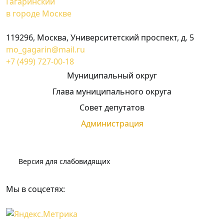
Гагаринский
в городе Москве
119296, Москва, Университетский проспект, д. 5
mo_gagarin@mail.ru
+7 (499) 727-00-18
Муниципальный округ
Глава муниципального округа
Совет депутатов
Администрация
Версия для слабовидящих
Мы в соцсетях: