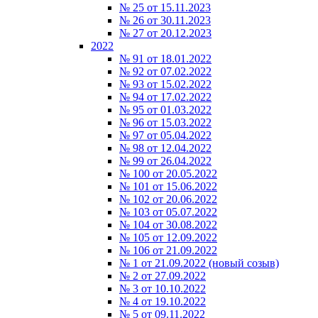
№ 25 от 15.11.2023
№ 26 от 30.11.2023
№ 27 от 20.12.2023
2022
№ 91 от 18.01.2022
№ 92 от 07.02.2022
№ 93 от 15.02.2022
№ 94 от 17.02.2022
№ 95 от 01.03.2022
№ 96 от 15.03.2022
№ 97 от 05.04.2022
№ 98 от 12.04.2022
№ 99 от 26.04.2022
№ 100 от 20.05.2022
№ 101 от 15.06.2022
№ 102 от 20.06.2022
№ 103 от 05.07.2022
№ 104 от 30.08.2022
№ 105 от 12.09.2022
№ 106 от 21.09.2022
№ 1 от 21.09.2022 (новый созыв)
№ 2 от 27.09.2022
№ 3 от 10.10.2022
№ 4 от 19.10.2022
№ 5 от 09.11.2022