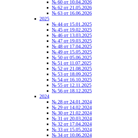
№ 60 от 10.04.2026
№ 62 от 21.05.2026
№ 63 от 16.06.2026
2025
№ 44 от 15.01.2025
№ 45 от 19.02.2025
№ 46 от 13.03.2025
№ 47 от 19.03.2025
№ 48 от 17.04.2025
№ 49 от 15.05.2025
№ 50 от 05.06.2025
№ 51 от 11.07.2025
№ 52 от 21.08.2025
№ 53 от 18.09.2025
№ 54 от 16.10.2025
№ 55 от 12.11.2025
№ 56 от 18.12.2025
2024
№ 28 от 24.01.2024
№ 29 от 14.02.2024
№ 30 от 21.02.2024
№ 31 от 20.03.2024
№ 32 от 17.04.2024
№ 33 от 15.05.2024
№ 34 от 10.06.2024