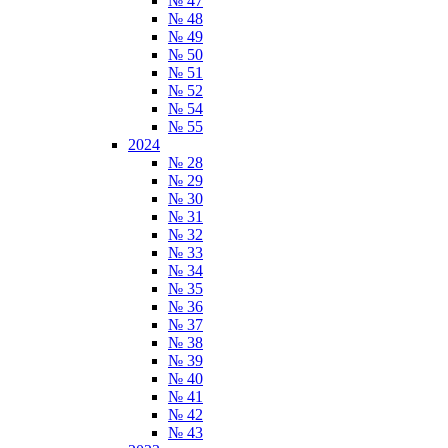
№ 47
№ 48
№ 49
№ 50
№ 51
№ 52
№ 54
№ 55
2024
№ 28
№ 29
№ 30
№ 31
№ 32
№ 33
№ 34
№ 35
№ 36
№ 37
№ 38
№ 39
№ 40
№ 41
№ 42
№ 43