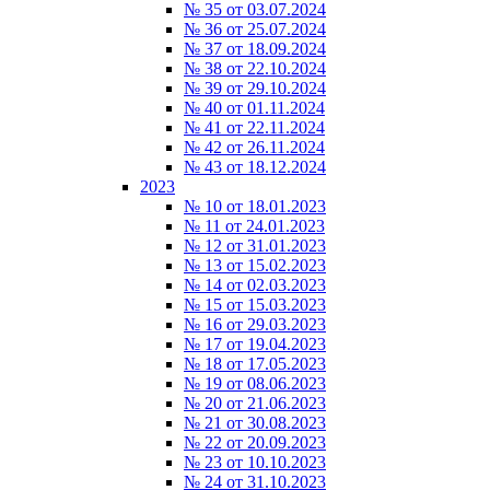
№ 35 от 03.07.2024
№ 36 от 25.07.2024
№ 37 от 18.09.2024
№ 38 от 22.10.2024
№ 39 от 29.10.2024
№ 40 от 01.11.2024
№ 41 от 22.11.2024
№ 42 от 26.11.2024
№ 43 от 18.12.2024
2023
№ 10 от 18.01.2023
№ 11 от 24.01.2023
№ 12 от 31.01.2023
№ 13 от 15.02.2023
№ 14 от 02.03.2023
№ 15 от 15.03.2023
№ 16 от 29.03.2023
№ 17 от 19.04.2023
№ 18 от 17.05.2023
№ 19 от 08.06.2023
№ 20 от 21.06.2023
№ 21 от 30.08.2023
№ 22 от 20.09.2023
№ 23 от 10.10.2023
№ 24 от 31.10.2023