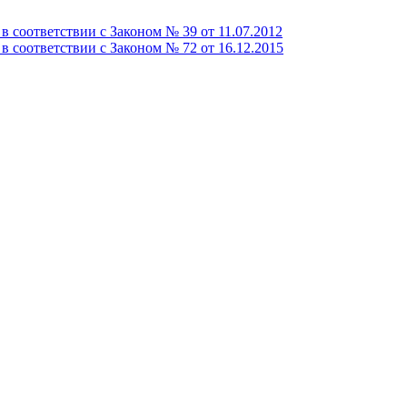
 соответствии с Законом № 39 от 11.07.2012
 соответствии с Законом № 72 от 16.12.2015