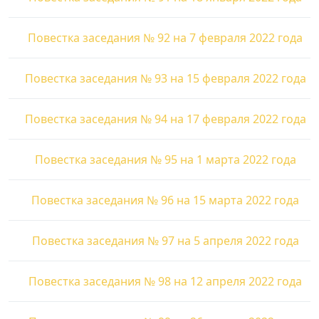
Повестка заседания № 92 на 7 февраля 2022 года
Повестка заседания № 93 на 15 февраля 2022 года
Повестка заседания № 94 на 17 февраля 2022 года
Повестка заседания № 95 на 1 марта 2022 года
Повестка заседания № 96 на 15 марта 2022 года
Повестка заседания № 97 на 5 апреля 2022 года
Повестка заседания № 98 на 12 апреля 2022 года