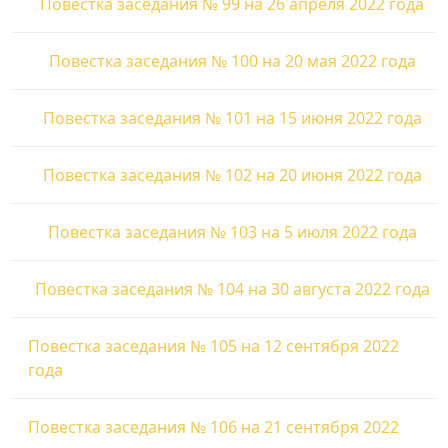
Повестка заседания № 99 на 26 апреля 2022 года
Повестка заседания № 100 на 20 мая 2022 года
Повестка заседания № 101 на 15 июня 2022 года
Повестка заседания № 102 на 20 июня 2022 года
Повестка заседания № 103 на 5 июля 2022 года
Повестка заседания № 104 на 30 августа 2022 года
Повестка заседания № 105 на 12 сентября 2022
года
Повестка заседания № 106 на 21 сентября 2022