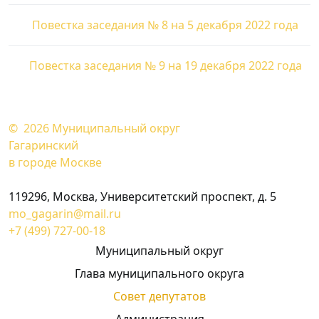
Повестка заседания № 8 на 5 декабря 2022 года
Повестка заседания № 9 на 19 декабря 2022 года
© 2026
Муниципальный округ
Гагаринский
в городе Москве
119296, Москва, Университетский проспект, д. 5
mo_gagarin@mail.ru
+7 (499) 727-00-18
Муниципальный округ
Глава муниципального округа
Совет депутатов