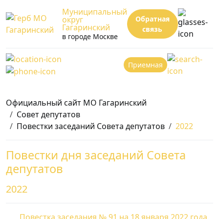
Муниципальный
округ
Обратная
Гагаринский
связь
в городе Москве
Приемная
Официальный сайт МО Гагаринский
Совет депутатов
Повестки заседаний Совета депутатов
2022
Повестки дня заседаний Совета
депутатов
2022
Повестка заседания № 91 на 18 января 2022 года