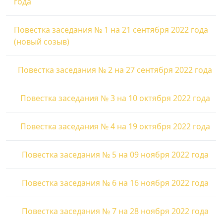
года
Повестка заседания № 1 на 21 сентября 2022 года
(новый созыв)
Повестка заседания № 2 на 27 сентября 2022 года
Повестка заседания № 3 на 10 октября 2022 года
Повестка заседания № 4 на 19 октября 2022 года
Повестка заседания № 5 на 09 ноября 2022 года
Повестка заседания № 6 на 16 ноября 2022 года
Повестка заседания № 7 на 28 ноября 2022 года