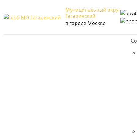
Муниципальный округ
Гагаринский
в городе Москве
Со