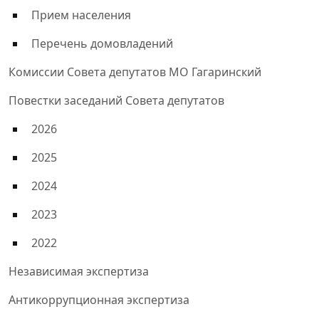
Прием населения
Перечень домовладений
Комиссии Совета депутатов МО Гагаринский
Повестки заседаний Совета депутатов
2026
2025
2024
2023
2022
Независимая экспертиза
Антикоррупционная экспертиза