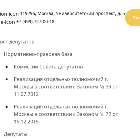
119296, Москва, Университетский проспект, д. 5
Эл
+7 (499) 727-00-18
вет депутатов
Нормативно-правовая база
Комиссии Совета депутатов
Реализация отдельных полномочий г.
Москвы в соответствии с Законом № 39 от
11.07.2012
Реализация отдельных полномочий г.
Москвы в соответствии с Законом № 72 от
16.12.2015
Депутаты