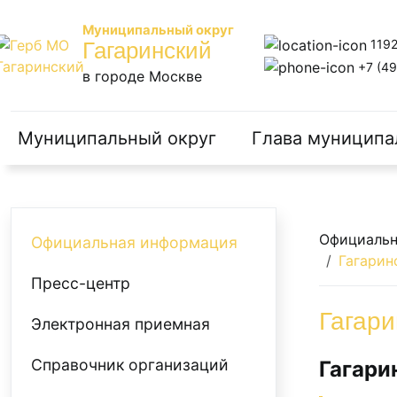
Муниципальный округ
1192
Гагаринский
+7 (49
в городе Москве
Муниципальный округ
Глава муниципа
Официальн
Официальная информация
Гагарин
Пресс-центр
Гагари
Электронная приемная
Справочник организаций
Гагари