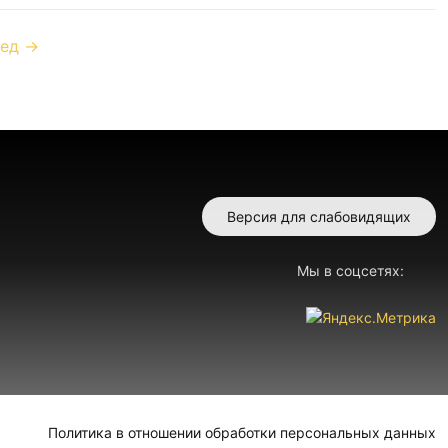
ед →
Версия для слабовидящих
Мы в соцсетях:
Политика в отношении обработки персональных данных