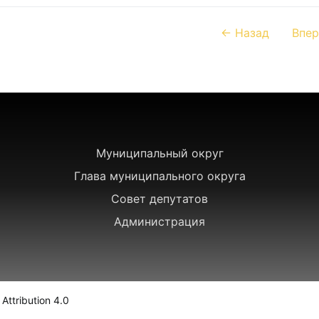
← Назад
Впер
Муниципальный округ
Глава муниципального округа
Совет депутатов
Администрация
ttribution 4.0