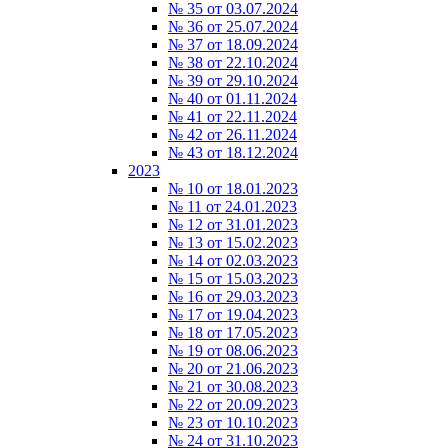
№ 35 от 03.07.2024
№ 36 от 25.07.2024
№ 37 от 18.09.2024
№ 38 от 22.10.2024
№ 39 от 29.10.2024
№ 40 от 01.11.2024
№ 41 от 22.11.2024
№ 42 от 26.11.2024
№ 43 от 18.12.2024
2023
№ 10 от 18.01.2023
№ 11 от 24.01.2023
№ 12 от 31.01.2023
№ 13 от 15.02.2023
№ 14 от 02.03.2023
№ 15 от 15.03.2023
№ 16 от 29.03.2023
№ 17 от 19.04.2023
№ 18 от 17.05.2023
№ 19 от 08.06.2023
№ 20 от 21.06.2023
№ 21 от 30.08.2023
№ 22 от 20.09.2023
№ 23 от 10.10.2023
№ 24 от 31.10.2023