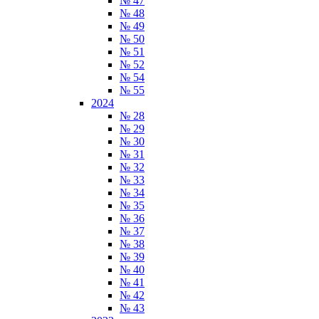
№ 47
№ 48
№ 49
№ 50
№ 51
№ 52
№ 54
№ 55
2024
№ 28
№ 29
№ 30
№ 31
№ 32
№ 33
№ 34
№ 35
№ 36
№ 37
№ 38
№ 39
№ 40
№ 41
№ 42
№ 43