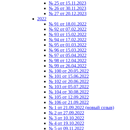
№ 25 от 15.11.2023
№ 26 от 30.11.2023
№ 27 от 20.12.2023
2022
№ 91 от 18.01.2022
№ 92 от 07.02.2022
№ 93 от 15.02.2022
№ 94 от 17.02.2022
№ 95 от 01.03.2022
№ 96 от 15.03.2022
№ 97 от 05.04.2022
№ 98 от 12.04.2022
№ 99 от 26.04.2022
№ 100 от 20.05.2022
№ 101 от 15.06.2022
№ 102 от 20.06.2022
№ 103 от 05.07.2022
№ 104 от 30.08.2022
№ 105 от 12.09.2022
№ 106 от 21.09.2022
№ 1 от 21.09.2022 (новый созыв)
№ 2 от 27.09.2022
№ 3 от 10.10.2022
№ 4 от 19.10.2022
№ 5 от 09.11.2022