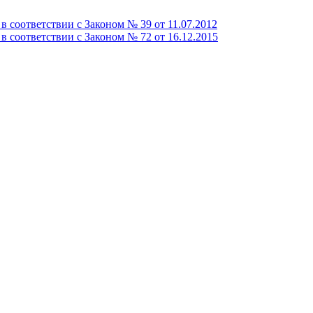
 соответствии с Законом № 39 от 11.07.2012
 соответствии с Законом № 72 от 16.12.2015