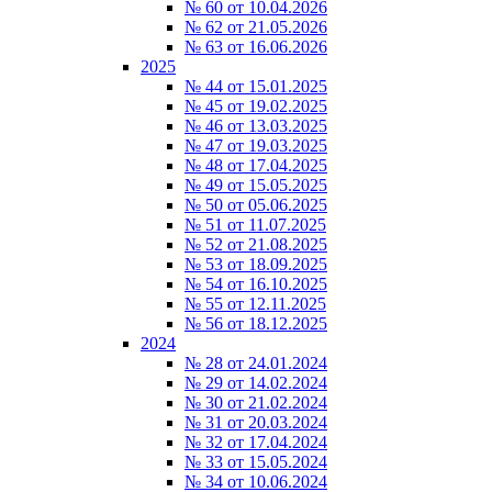
№ 60 от 10.04.2026
№ 62 от 21.05.2026
№ 63 от 16.06.2026
2025
№ 44 от 15.01.2025
№ 45 от 19.02.2025
№ 46 от 13.03.2025
№ 47 от 19.03.2025
№ 48 от 17.04.2025
№ 49 от 15.05.2025
№ 50 от 05.06.2025
№ 51 от 11.07.2025
№ 52 от 21.08.2025
№ 53 от 18.09.2025
№ 54 от 16.10.2025
№ 55 от 12.11.2025
№ 56 от 18.12.2025
2024
№ 28 от 24.01.2024
№ 29 от 14.02.2024
№ 30 от 21.02.2024
№ 31 от 20.03.2024
№ 32 от 17.04.2024
№ 33 от 15.05.2024
№ 34 от 10.06.2024