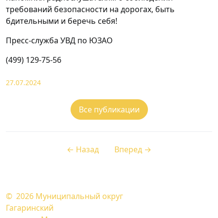
требований безопасности на дорогах, быть
бдительными и беречь себя!
Пресс-служба УВД по ЮЗАО
(499) 129-75-56
27.07.2024
Все публикации
← Назад
Вперед →
© 2026
Муниципальный округ
Гагаринский