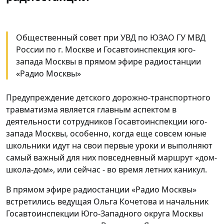
Общественный совет при УВД по ЮЗАО ГУ МВД
России по г. Москве и Госавтоинспекция юго-
запада Москвы в прямом эфире радиостанции
«Радио Москвы»
Предупреждение детского дорожно-транспортного
травматизма является главным аспектом в
деятельности сотрудников Госавтоинспекции юго-
запада Москвы, особенно, когда еще совсем юные
школьники идут на свои первые уроки и выполняют
самый важный для них повседневный маршрут «дом-
школа-дом», или сейчас - во время летних каникул.
В прямом эфире радиостанции «Радио Москвы»
встретились ведущая Ольга Кочетова и начальник
Госавтоинспекции Юго-Западного округа Москвы