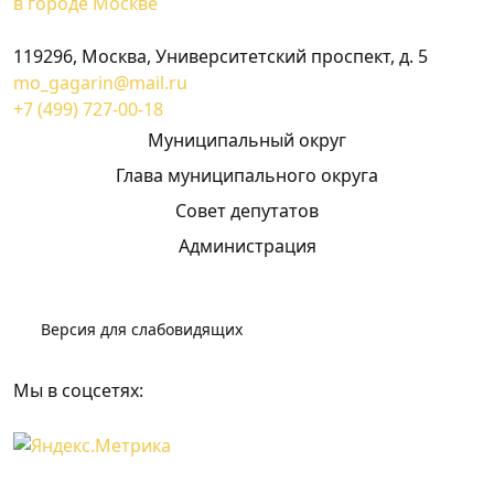
в городе Москве
119296, Москва, Университетский проспект, д. 5
mo_gagarin@mail.ru
+7 (499) 727-00-18
Муниципальный округ
Глава муниципального округа
Совет депутатов
Администрация
Версия для слабовидящих
Мы в соцсетях: