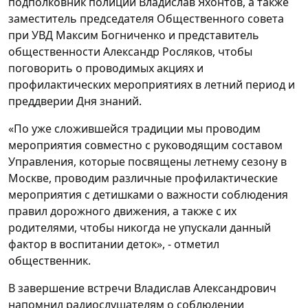
подполковник полиции Владислав Яхонтов, а также
заместитель председателя Общественного совета
при УВД Максим Богниченко и представитель
общественности Александр Росляков, чтобы
поговорить о проводимых акциях и
профилактических мероприятиях в летний период и
преддверии Дня знаний.
«По уже сложившейся традиции мы проводим
мероприятия совместно с руководящим составом
Управления, которые посвящены летнему сезону в
Москве, проводим различные профилактические
мероприятия с детишками о важности соблюдения
правил дорожного движения, а также с их
родителями, чтобы никогда не упускали данный
фактор в воспитании деток», - отметил
общественник.
В завершение встречи Владислав Александрович
напомнил радиослушателям о соблюдении