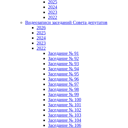
2025
2024
2023
2022
Видеозаписи заседаний Совета депутатов
2026
2025
2024
2023
2022
Заседание № 91
Заседание № 92
Заседание № 93
Заседание № 94
Заседание № 95
Заседание № 96
Заседание № 97
Заседание № 98
Заседание № 99
Заседание № 100
Заседание № 101
Заседание № 102
Заседание № 103
Заседание № 104
Заседание № 106