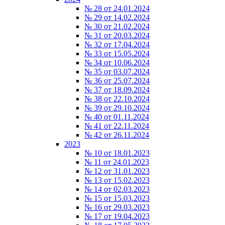
№ 28 от 24.01.2024
№ 29 от 14.02.2024
№ 30 от 21.02.2024
№ 31 от 20.03.2024
№ 32 от 17.04.2024
№ 33 от 15.05.2024
№ 34 от 10.06.2024
№ 35 от 03.07.2024
№ 36 от 25.07.2024
№ 37 от 18.09.2024
№ 38 от 22.10.2024
№ 39 от 29.10.2024
№ 40 от 01.11.2024
№ 41 от 22.11.2024
№ 42 от 26.11.2024
2023
№ 10 от 18.01.2023
№ 11 от 24.01.2023
№ 12 от 31.01.2023
№ 13 от 15.02.2023
№ 14 от 02.03.2023
№ 15 от 15.03.2023
№ 16 от 29.03.2023
№ 17 от 19.04.2023