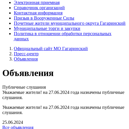
Электронная приемная
Справочник организаций
Контактная информация
Призыв в Вооруженные Силы
Почетные жители муниципального округа Гагаринский
Муниципальные торги и закупки
Политика в отношении обработки персональных
данных
Официальный сайт МО Гагаринский
Пресс-центр
Объявления
Объявления
Публичные слушания
Уважаемые жители! на 27.06.2024 года назначены публичные
слушания.
Уважаемые жители! на 27.06.2024 года назначены публичные
слушания.
25.06.2024
Все объявления