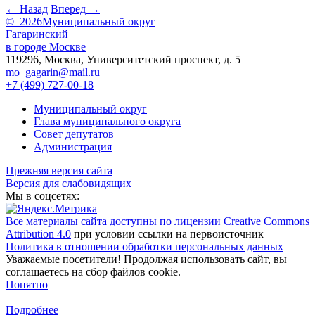
← Назад
Вперед →
© 2026
Муниципальный округ
Гагаринский
в городе Москве
119296, Москва, Университетский проспект, д. 5
mo_gagarin@mail.ru
+7 (499) 727-00-18
Муниципальный округ
Глава муниципального округа
Совет депутатов
Администрация
Прежняя версия сайта
Версия для слабовидящих
Мы в соцсетях:
Все материалы сайта доступны по лицензии Creative Commons
Attribution 4.0
при условии ссылки на первоисточник
Политика в отношении обработки персональных данных
Уважаемые посетители! Продолжая использовать сайт, вы
соглашаетесь на сбор файлов cookie.
Понятно
Подробнее