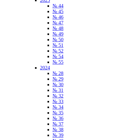
2025
№ 44
№ 45
№ 46
№ 47
№ 48
№ 49
№ 50
№ 51
№ 52
№ 54
№ 55
2024
№ 28
№ 29
№ 30
№ 31
№ 32
№ 33
№ 34
№ 35
№ 36
№ 37
№ 38
№ 39