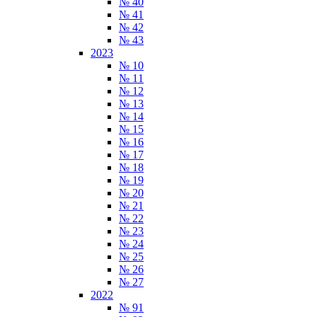
№ 40
№ 41
№ 42
№ 43
2023
№ 10
№ 11
№ 12
№ 13
№ 14
№ 15
№ 16
№ 17
№ 18
№ 19
№ 20
№ 21
№ 22
№ 23
№ 24
№ 25
№ 26
№ 27
2022
№ 91