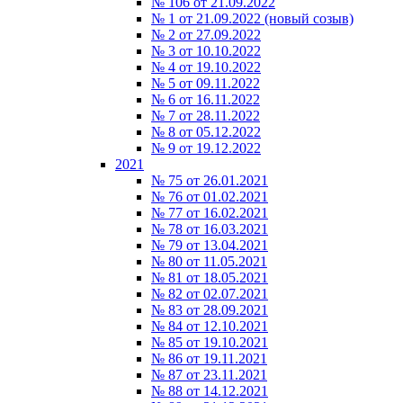
№ 106 от 21.09.2022
№ 1 от 21.09.2022 (новый созыв)
№ 2 от 27.09.2022
№ 3 от 10.10.2022
№ 4 от 19.10.2022
№ 5 от 09.11.2022
№ 6 от 16.11.2022
№ 7 от 28.11.2022
№ 8 от 05.12.2022
№ 9 от 19.12.2022
2021
№ 75 от 26.01.2021
№ 76 от 01.02.2021
№ 77 от 16.02.2021
№ 78 от 16.03.2021
№ 79 от 13.04.2021
№ 80 от 11.05.2021
№ 81 от 18.05.2021
№ 82 от 02.07.2021
№ 83 от 28.09.2021
№ 84 от 12.10.2021
№ 85 от 19.10.2021
№ 86 от 19.11.2021
№ 87 от 23.11.2021
№ 88 от 14.12.2021