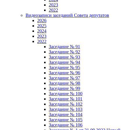
2023
2022
Видеозаписи заседаний Совета депутатов
2026
2025
2024
2023
2022
Заседание № 91
Заседание № 92
Заседание № 93
Заседание № 94
Заседание № 95
Заседание № 96
Заседание № 97
Заседание № 98
Заседание № 99
Заседание № 100
Заседание № 101
Заседание № 102
Заседание № 103
Заседание № 104
Заседание № 105
Заседание № 106