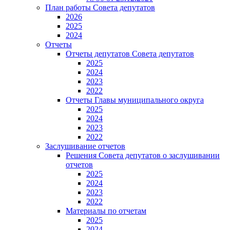
План работы Совета депутатов
2026
2025
2024
Отчеты
Отчеты депутатов Совета депутатов
2025
2024
2023
2022
Отчеты Главы муниципального округа
2025
2024
2023
2022
Заслушивание отчетов
Решения Совета депутатов о заслушивании
отчетов
2025
2024
2023
2022
Материалы по отчетам
2025
2024