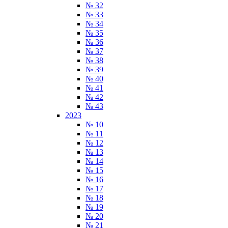
№ 32
№ 33
№ 34
№ 35
№ 36
№ 37
№ 38
№ 39
№ 40
№ 41
№ 42
№ 43
2023
№ 10
№ 11
№ 12
№ 13
№ 14
№ 15
№ 16
№ 17
№ 18
№ 19
№ 20
№ 21