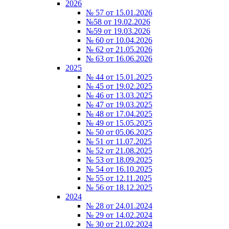
2026
№ 57 от 15.01.2026
№58 от 19.02.2026
№59 от 19.03.2026
№ 60 от 10.04.2026
№ 62 от 21.05.2026
№ 63 от 16.06.2026
2025
№ 44 от 15.01.2025
№ 45 от 19.02.2025
№ 46 от 13.03.2025
№ 47 от 19.03.2025
№ 48 от 17.04.2025
№ 49 от 15.05.2025
№ 50 от 05.06.2025
№ 51 от 11.07.2025
№ 52 от 21.08.2025
№ 53 от 18.09.2025
№ 54 от 16.10.2025
№ 55 от 12.11.2025
№ 56 от 18.12.2025
2024
№ 28 от 24.01.2024
№ 29 от 14.02.2024
№ 30 от 21.02.2024