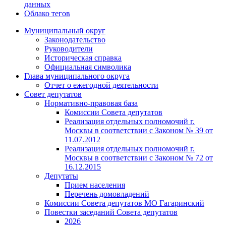
данных
Облако тегов
Муниципальный округ
Законодательство
Руководители
Историческая справка
Официальная символика
Глава муниципального округа
Отчет о ежегодной деятельности
Совет депутатов
Нормативно-правовая база
Комиссии Совета депутатов
Реализация отдельных полномочий г.
Москвы в соответствии с Законом № 39 от
11.07.2012
Реализация отдельных полномочий г.
Москвы в соответствии с Законом № 72 от
16.12.2015
Депутаты
Прием населения
Перечень домовладений
Комиссии Совета депутатов МО Гагаринский
Повестки заседаний Совета депутатов
2026