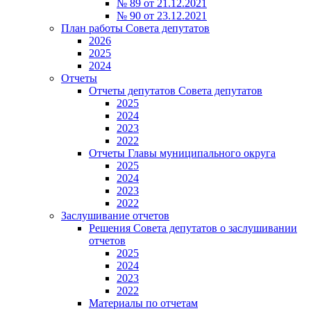
№ 89 от 21.12.2021
№ 90 от 23.12.2021
План работы Совета депутатов
2026
2025
2024
Отчеты
Отчеты депутатов Совета депутатов
2025
2024
2023
2022
Отчеты Главы муниципального округа
2025
2024
2023
2022
Заслушивание отчетов
Решения Совета депутатов о заслушивании
отчетов
2025
2024
2023
2022
Материалы по отчетам