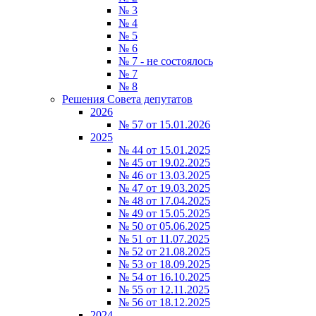
№ 3
№ 4
№ 5
№ 6
№ 7 - не состоялось
№ 7
№ 8
Решения Совета депутатов
2026
№ 57 от 15.01.2026
2025
№ 44 от 15.01.2025
№ 45 от 19.02.2025
№ 46 от 13.03.2025
№ 47 от 19.03.2025
№ 48 от 17.04.2025
№ 49 от 15.05.2025
№ 50 от 05.06.2025
№ 51 от 11.07.2025
№ 52 от 21.08.2025
№ 53 от 18.09.2025
№ 54 от 16.10.2025
№ 55 от 12.11.2025
№ 56 от 18.12.2025
2024