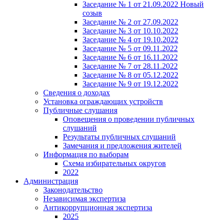
Заседание № 1 от 21.09.2022 Новый
созыв
Заседание № 2 от 27.09.2022
Заседание № 3 от 10.10.2022
Заседание № 4 от 19.10.2022
Заседание № 5 от 09.11.2022
Заседание № 6 от 16.11.2022
Заседание № 7 от 28.11.2022
Заседание № 8 от 05.12.2022
Заседание № 9 от 19.12.2022
Сведения о доходах
Установка ограждающих устройств
Публичные слушания
Оповещения о проведении публичных
слушаний
Результаты публичных слушаний
Замечания и предложения жителей
Информация по выборам
Схема избирательных округов
2022
Администрация
Законодательство
Независимая экспертиза
Антикоррупционная экспертиза
2025