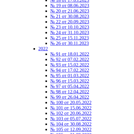
№ 18 от 17.05.2023
№ 19 от 08.06.2023
№ 20 от 21.06.2023
№ 21 от 30.08.2023
№ 22 от 20.09.2023
№ 23 от 10.10.2023
№ 24 от 31.10.2023
№ 25 от 15.11.2023
№ 26 от 30.11.2023
2022
№ 91 от 18.01.2022
№ 92 от 07.02.2022
№ 93 от 15.02.2022
№ 94 от 17.02.2022
№ 95 от 01.03.2022
№ 96 от 15.03.2022
№ 97 от 05.04.2022
№ 98 от 12.04.2022
№ 99 от 26.04.2022
№ 100 от 20.05.2022
№ 101 от 15.06.2022
№ 102 от 20.06.2022
№ 103 от 05.07.2022
№ 104 от 30.08.2022
№ 105 от 12.09.2022