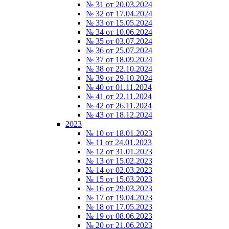
№ 31 от 20.03.2024
№ 32 от 17.04.2024
№ 33 от 15.05.2024
№ 34 от 10.06.2024
№ 35 от 03.07.2024
№ 36 от 25.07.2024
№ 37 от 18.09.2024
№ 38 от 22.10.2024
№ 39 от 29.10.2024
№ 40 от 01.11.2024
№ 41 от 22.11.2024
№ 42 от 26.11.2024
№ 43 от 18.12.2024
2023
№ 10 от 18.01.2023
№ 11 от 24.01.2023
№ 12 от 31.01.2023
№ 13 от 15.02.2023
№ 14 от 02.03.2023
№ 15 от 15.03.2023
№ 16 от 29.03.2023
№ 17 от 19.04.2023
№ 18 от 17.05.2023
№ 19 от 08.06.2023
№ 20 от 21.06.2023