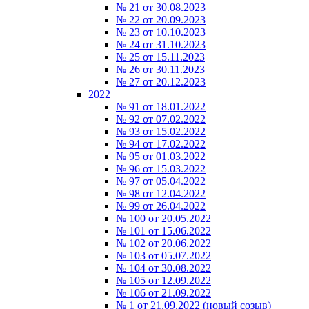
№ 21 от 30.08.2023
№ 22 от 20.09.2023
№ 23 от 10.10.2023
№ 24 от 31.10.2023
№ 25 от 15.11.2023
№ 26 от 30.11.2023
№ 27 от 20.12.2023
2022
№ 91 от 18.01.2022
№ 92 от 07.02.2022
№ 93 от 15.02.2022
№ 94 от 17.02.2022
№ 95 от 01.03.2022
№ 96 от 15.03.2022
№ 97 от 05.04.2022
№ 98 от 12.04.2022
№ 99 от 26.04.2022
№ 100 от 20.05.2022
№ 101 от 15.06.2022
№ 102 от 20.06.2022
№ 103 от 05.07.2022
№ 104 от 30.08.2022
№ 105 от 12.09.2022
№ 106 от 21.09.2022
№ 1 от 21.09.2022 (новый созыв)