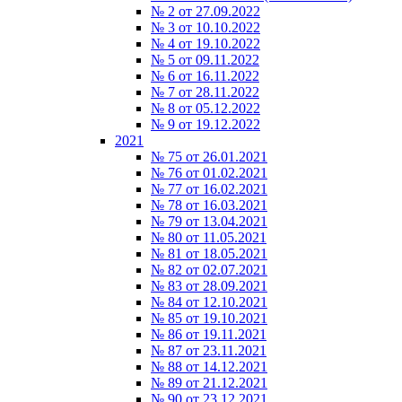
№ 2 от 27.09.2022
№ 3 от 10.10.2022
№ 4 от 19.10.2022
№ 5 от 09.11.2022
№ 6 от 16.11.2022
№ 7 от 28.11.2022
№ 8 от 05.12.2022
№ 9 от 19.12.2022
2021
№ 75 от 26.01.2021
№ 76 от 01.02.2021
№ 77 от 16.02.2021
№ 78 от 16.03.2021
№ 79 от 13.04.2021
№ 80 от 11.05.2021
№ 81 от 18.05.2021
№ 82 от 02.07.2021
№ 83 от 28.09.2021
№ 84 от 12.10.2021
№ 85 от 19.10.2021
№ 86 от 19.11.2021
№ 87 от 23.11.2021
№ 88 от 14.12.2021
№ 89 от 21.12.2021
№ 90 от 23.12.2021