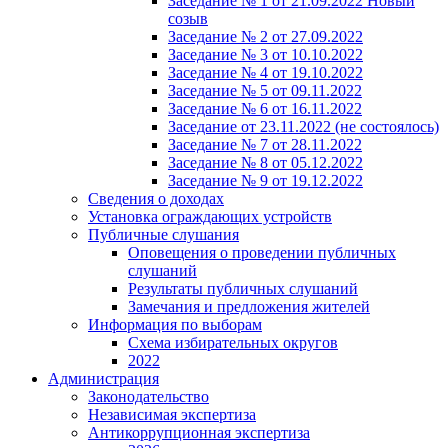
Заседание № 1 от 21.09.2022 Новый
созыв
Заседание № 2 от 27.09.2022
Заседание № 3 от 10.10.2022
Заседание № 4 от 19.10.2022
Заседание № 5 от 09.11.2022
Заседание № 6 от 16.11.2022
Заседание от 23.11.2022 (не состоялось)
Заседание № 7 от 28.11.2022
Заседание № 8 от 05.12.2022
Заседание № 9 от 19.12.2022
Сведения о доходах
Установка ограждающих устройств
Публичные слушания
Оповещения о проведении публичных
слушаний
Результаты публичных слушаний
Замечания и предложения жителей
Информация по выборам
Схема избирательных округов
2022
Администрация
Законодательство
Независимая экспертиза
Антикоррупционная экспертиза