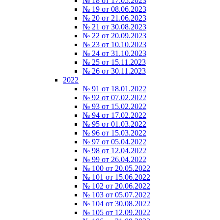
№ 18 от 17.05.2023
№ 19 от 08.06.2023
№ 20 от 21.06.2023
№ 21 от 30.08.2023
№ 22 от 20.09.2023
№ 23 от 10.10.2023
№ 24 от 31.10.2023
№ 25 от 15.11.2023
№ 26 от 30.11.2023
2022
№ 91 от 18.01.2022
№ 92 от 07.02.2022
№ 93 от 15.02.2022
№ 94 от 17.02.2022
№ 95 от 01.03.2022
№ 96 от 15.03.2022
№ 97 от 05.04.2022
№ 98 от 12.04.2022
№ 99 от 26.04.2022
№ 100 от 20.05.2022
№ 101 от 15.06.2022
№ 102 от 20.06.2022
№ 103 от 05.07.2022
№ 104 от 30.08.2022
№ 105 от 12.09.2022