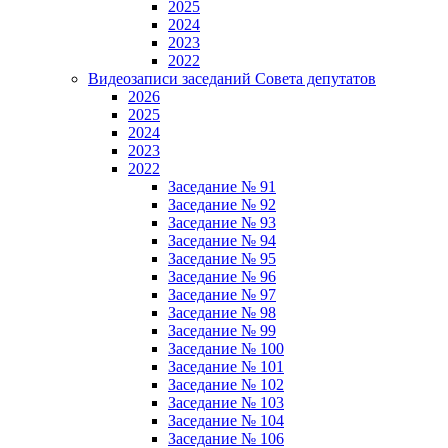
2025
2024
2023
2022
Видеозаписи заседаний Совета депутатов
2026
2025
2024
2023
2022
Заседание № 91
Заседание № 92
Заседание № 93
Заседание № 94
Заседание № 95
Заседание № 96
Заседание № 97
Заседание № 98
Заседание № 99
Заседание № 100
Заседание № 101
Заседание № 102
Заседание № 103
Заседание № 104
Заседание № 106