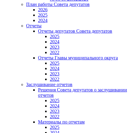
План работы Совета депутатов
2026
2025
2024
Отчеты
Отчеты депутатов Совета депутатов
2025
2024
2023
2022
Отчеты Главы муниципального округа
2025
2024
2023
2022
Заслушивание отчетов
Решения Совета депутатов о заслушивании
отчетов
2025
2024
2023
2022
Материалы по отчетам
2025
2024