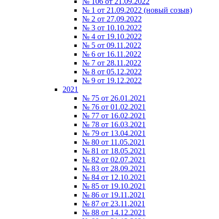
№ 106 от 21.09.2022
№ 1 от 21.09.2022 (новый созыв)
№ 2 от 27.09.2022
№ 3 от 10.10.2022
№ 4 от 19.10.2022
№ 5 от 09.11.2022
№ 6 от 16.11.2022
№ 7 от 28.11.2022
№ 8 от 05.12.2022
№ 9 от 19.12.2022
2021
№ 75 от 26.01.2021
№ 76 от 01.02.2021
№ 77 от 16.02.2021
№ 78 от 16.03.2021
№ 79 от 13.04.2021
№ 80 от 11.05.2021
№ 81 от 18.05.2021
№ 82 от 02.07.2021
№ 83 от 28.09.2021
№ 84 от 12.10.2021
№ 85 от 19.10.2021
№ 86 от 19.11.2021
№ 87 от 23.11.2021
№ 88 от 14.12.2021