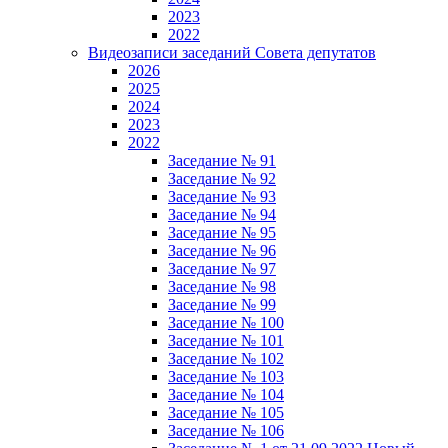
2023
2022
Видеозаписи заседаний Совета депутатов
2026
2025
2024
2023
2022
Заседание № 91
Заседание № 92
Заседание № 93
Заседание № 94
Заседание № 95
Заседание № 96
Заседание № 97
Заседание № 98
Заседание № 99
Заседание № 100
Заседание № 101
Заседание № 102
Заседание № 103
Заседание № 104
Заседание № 105
Заседание № 106