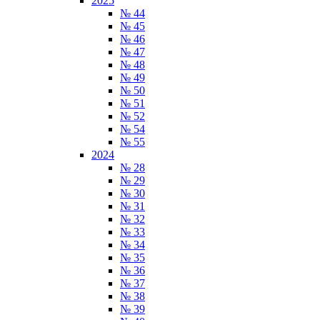
2025
№ 44
№ 45
№ 46
№ 47
№ 48
№ 49
№ 50
№ 51
№ 52
№ 54
№ 55
2024
№ 28
№ 29
№ 30
№ 31
№ 32
№ 33
№ 34
№ 35
№ 36
№ 37
№ 38
№ 39