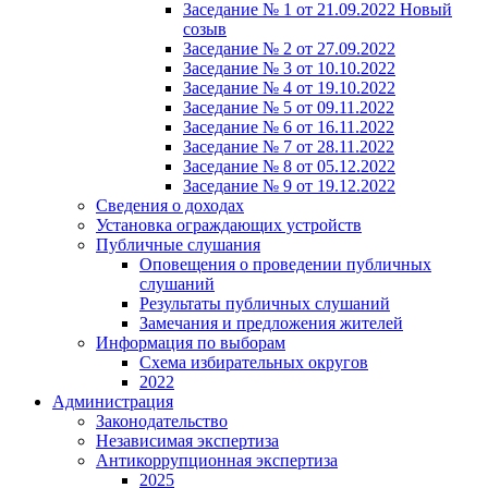
Заседание № 1 от 21.09.2022 Новый
созыв
Заседание № 2 от 27.09.2022
Заседание № 3 от 10.10.2022
Заседание № 4 от 19.10.2022
Заседание № 5 от 09.11.2022
Заседание № 6 от 16.11.2022
Заседание № 7 от 28.11.2022
Заседание № 8 от 05.12.2022
Заседание № 9 от 19.12.2022
Сведения о доходах
Установка ограждающих устройств
Публичные слушания
Оповещения о проведении публичных
слушаний
Результаты публичных слушаний
Замечания и предложения жителей
Информация по выборам
Схема избирательных округов
2022
Администрация
Законодательство
Независимая экспертиза
Антикоррупционная экспертиза
2025