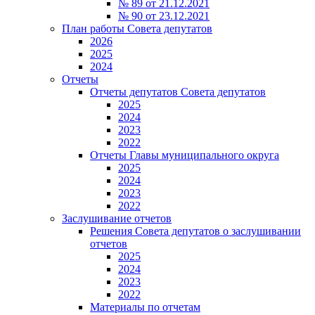
№ 89 от 21.12.2021
№ 90 от 23.12.2021
План работы Совета депутатов
2026
2025
2024
Отчеты
Отчеты депутатов Совета депутатов
2025
2024
2023
2022
Отчеты Главы муниципального округа
2025
2024
2023
2022
Заслушивание отчетов
Решения Совета депутатов о заслушивании
отчетов
2025
2024
2023
2022
Материалы по отчетам