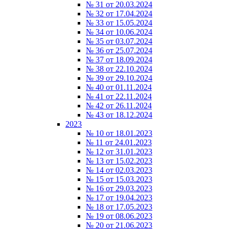
№ 31 от 20.03.2024
№ 32 от 17.04.2024
№ 33 от 15.05.2024
№ 34 от 10.06.2024
№ 35 от 03.07.2024
№ 36 от 25.07.2024
№ 37 от 18.09.2024
№ 38 от 22.10.2024
№ 39 от 29.10.2024
№ 40 от 01.11.2024
№ 41 от 22.11.2024
№ 42 от 26.11.2024
№ 43 от 18.12.2024
2023
№ 10 от 18.01.2023
№ 11 от 24.01.2023
№ 12 от 31.01.2023
№ 13 от 15.02.2023
№ 14 от 02.03.2023
№ 15 от 15.03.2023
№ 16 от 29.03.2023
№ 17 от 19.04.2023
№ 18 от 17.05.2023
№ 19 от 08.06.2023
№ 20 от 21.06.2023