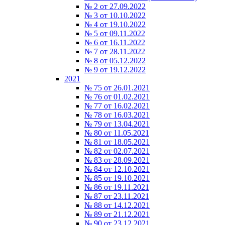
№ 2 от 27.09.2022
№ 3 от 10.10.2022
№ 4 от 19.10.2022
№ 5 от 09.11.2022
№ 6 от 16.11.2022
№ 7 от 28.11.2022
№ 8 от 05.12.2022
№ 9 от 19.12.2022
2021
№ 75 от 26.01.2021
№ 76 от 01.02.2021
№ 77 от 16.02.2021
№ 78 от 16.03.2021
№ 79 от 13.04.2021
№ 80 от 11.05.2021
№ 81 от 18.05.2021
№ 82 от 02.07.2021
№ 83 от 28.09.2021
№ 84 от 12.10.2021
№ 85 от 19.10.2021
№ 86 от 19.11.2021
№ 87 от 23.11.2021
№ 88 от 14.12.2021
№ 89 от 21.12.2021
№ 90 от 23.12.2021