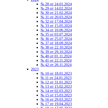
№ 28 от 24.01.2024
№ 29 от 14.02.2024
№ 30 от 21.02.2024
№ 31 от 20.03.2024
№ 32 от 17.04.2024
№ 33 от 15.05.2024
№ 34 от 10.06.2024
№ 35 от 03.07.2024
№ 36 от 25.07.2024
№ 37 от 18.09.2024
№ 38 от 22.10.2024
№ 39 от 29.10.2024
№ 40 от 01.11.2024
№ 41 от 22.11.2024
№ 42 от 26.11.2024
2023
№ 10 от 18.01.2023
№ 11 от 24.01.2023
№ 12 от 31.01.2023
№ 13 от 15.02.2023
№ 14 от 02.03.2023
№ 15 от 15.03.2023
№ 16 от 29.03.2023
№ 17 от 19.04.2023