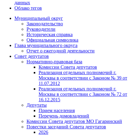
данных
Облако тегов
Муниципальный округ
Законодательство
Руководители
Историческая справка
Официальная символика
Глава муниципального округа
Отчет о ежегодной деятельности
Совет депутатов
Нормативно-правовая база
Комиссии Совета депутатов
Реализация отдельных полномочий г.
Москвы в соответствии с Законом № 39 от
11.07.2012
Реализация отдельных полномочий г.
Москвы в соответствии с Законом № 72 от
16.12.2015
Депутаты
Прием населения
Перечень домовладений
Комиссии Совета депутатов МО Гагаринский
Повестки заседаний Совета депутатов
2026