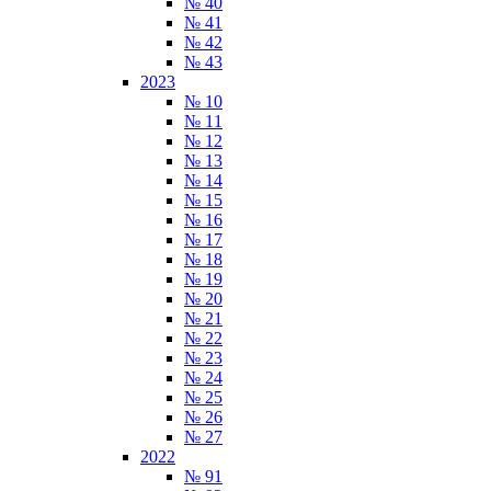
№ 40
№ 41
№ 42
№ 43
2023
№ 10
№ 11
№ 12
№ 13
№ 14
№ 15
№ 16
№ 17
№ 18
№ 19
№ 20
№ 21
№ 22
№ 23
№ 24
№ 25
№ 26
№ 27
2022
№ 91