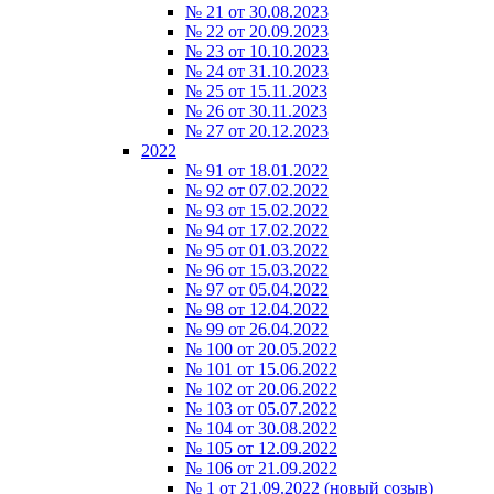
№ 21 от 30.08.2023
№ 22 от 20.09.2023
№ 23 от 10.10.2023
№ 24 от 31.10.2023
№ 25 от 15.11.2023
№ 26 от 30.11.2023
№ 27 от 20.12.2023
2022
№ 91 от 18.01.2022
№ 92 от 07.02.2022
№ 93 от 15.02.2022
№ 94 от 17.02.2022
№ 95 от 01.03.2022
№ 96 от 15.03.2022
№ 97 от 05.04.2022
№ 98 от 12.04.2022
№ 99 от 26.04.2022
№ 100 от 20.05.2022
№ 101 от 15.06.2022
№ 102 от 20.06.2022
№ 103 от 05.07.2022
№ 104 от 30.08.2022
№ 105 от 12.09.2022
№ 106 от 21.09.2022
№ 1 от 21.09.2022 (новый созыв)