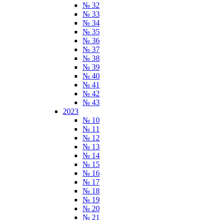
№ 32
№ 33
№ 34
№ 35
№ 36
№ 37
№ 38
№ 39
№ 40
№ 41
№ 42
№ 43
2023
№ 10
№ 11
№ 12
№ 13
№ 14
№ 15
№ 16
№ 17
№ 18
№ 19
№ 20
№ 21