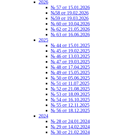
2026
№ 57 от 15.01.2026
№58 от 19.02.2026
№59 от 19.03.2026
№ 60 от 10.04.2026
№ 62 от 21.05.2026
№ 63 от 16.06.2026
2025
№ 44 от 15.01.2025
№ 45 от 19.02.2025
№ 46 от 13.03.2025
№ 47 от 19.03.2025
№ 48 от 17.04.2025
№ 49 от 15.05.2025
№ 50 от 05.06.2025
№ 51 от 11.07.2025
№ 52 от 21.08.2025
№ 53 от 18.09.2025
№ 54 от 16.10.2025
№ 55 от 12.11.2025
№ 56 от 18.12.2025
2024
№ 28 от 24.01.2024
№ 29 от 14.02.2024
№ 30 от 21.02.2024