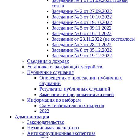
Заседание № 1 от 21.09.2022 Новый
созыв
Заседание № 2 от 27.09.2022
Заседание № 3 от 10.10.2022
Заседание № 4 от 19.10.2022
Заседание № 5 от 09.11.2022
Заседание № 6 от 16.11.2022
Заседание от 23.11.2022 (не состоялось)
Заседание № 7 от 28.11.2022
Заседание № 8 от 05.12.2022
Заседание № 9 от 19.12.2022
Сведения о доходах
Установка ограждающих устройств
Публичные слушания
Оповещения о проведении публичных
слушаний
Результаты публичных слушаний
Замечания и предложения жителей
Информация по выборам
Схема избирательных округов
2022
Администрация
Законодательство
Независимая экспертиза
Антикоррупционная экспертиза