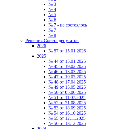
№ 3
№ 4
№ 5
№ 6
№ 7 - не состоялось
№ 7
№ 8
Решения Совета депутатов
2026
№ 57 от 15.01.2026
2025
№ 44 от 15.01.2025
№ 45 от 19.02.2025
№ 46 от 13.03.2025
№ 47 от 19.03.2025
№ 48 от 17.04.2025
№ 49 от 15.05.2025
№ 50 от 05.06.2025
№ 51 от 11.07.2025
№ 52 от 21.08.2025
№ 53 от 18.09.2025
№ 54 от 16.10.2025
№ 55 от 12.11.2025
№ 56 от 18.12.2025
2024