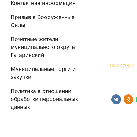
Контактная информация
Призыв в Вооруженные
Силы
Почетные жители
муниципального округа
Гагаринский
03.07.2026
Муниципальные торги и
закупки
Политика в отношении
обработки персональных
данных