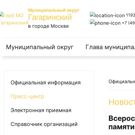
Муниципальный округ
1192
Гагаринский
+7 (49
в городе Москве
Муниципальный округ
Глава муниципа
Официальн
Официальная информация
Пресс-центр
Новос
Электронная приемная
Всерос
Справочник организаций
памяти